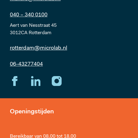
040 – 340 0100
Aert van Nesstraat 45
3012CA Rotterdam
rotterdam@microlab.nl
06-43277404
Openingstijden
Bereikbaar van 08.00 tot 18.00