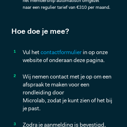
het membership automatisch omgezet
naar een regulier tarief van €310 per maand.
Hoe doe je mee?
Vul het
contactformulier
in op onze
website of onderaan deze pagina.
Wij nemen contact met je op om een
afspraak te maken voor een
rondleiding door
Microlab, zodat je kunt zien of het bij
je past.
Zodra je aanmelding is bevestigd,