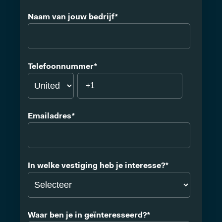
Naam van jouw bedrijf
*
Telefoonnummer
*
Emailadres
*
In welke vestiging heb je interesse?
*
Waar ben je in geïnteresseerd?
*