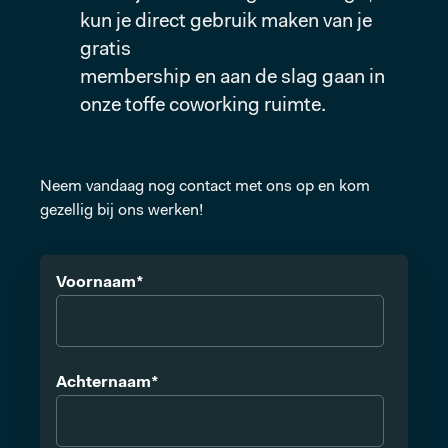
kun je direct gebruik maken van je
gratis
membership en aan de slag gaan in
onze toffe coworking ruimte.
Neem vandaag nog contact met ons op en kom
gezellig bij ons werken!
Voornaam
*
Achternaam
*