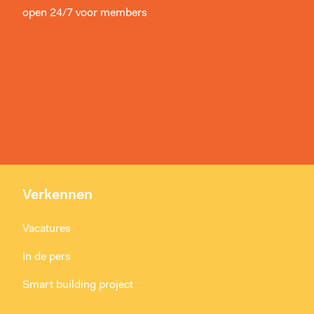
open 24/7 voor members
Verkennen
Vacatures
In de pers
Smart building project