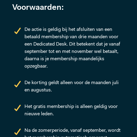
MEER
Voorwaarden:
De actie is geldig bij het afsluiten van een
betaald membership van drie maanden voor
een Dedicated Desk. Dit betekent dat je vanaf
september tot en met november wel betaalt,
daarna is je membership maandelijks
opzegbaar.
De korting geldt alleen voor de maanden juli
en augustus.
Het gratis membership is alleen geldig voor
nieuwe leden.
Na de zomerperiode, vanaf september, wordt