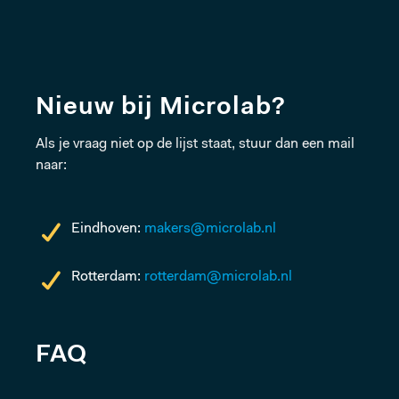
Nieuw bij Microlab?
Als je vraag niet op de lijst staat, stuur dan een mail
naar:
Eindhoven:
makers@microlab.nl
Rotterdam:
rotterdam@microlab.nl
FAQ