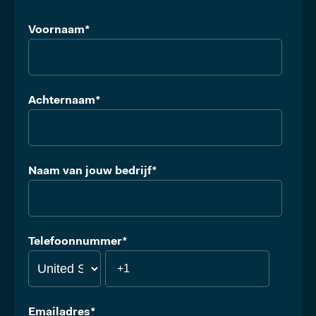
Voornaam
*
Achternaam
*
Naam van jouw bedrijf
*
Telefoonnummer
*
Emailadres
*