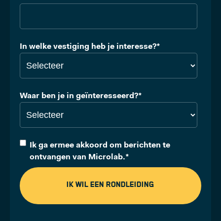
In welke vestiging heb je interesse?
*
Waar ben je in geïnteresseerd?
*
Ik ga ermee akkoord om berichten te
ontvangen van Microlab.
*