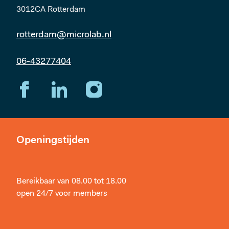
3012CA Rotterdam
rotterdam@microlab.nl
06-43277404
Openingstijden
Bereikbaar van 08.00 tot 18.00
open 24/7 voor members