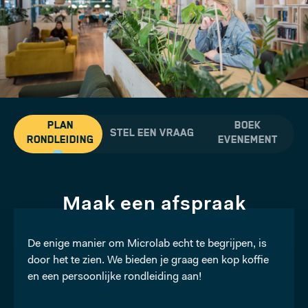
PLAN
BOEK
STEL EEN VRAAG
RONDLEIDING
EVENEMENT
Maak een afspraak
De enige manier om Microlab
echt
te begrijpen, is
door het te zien. We bieden je graag een kop koffie
en een persoonlijke rondleiding aan!