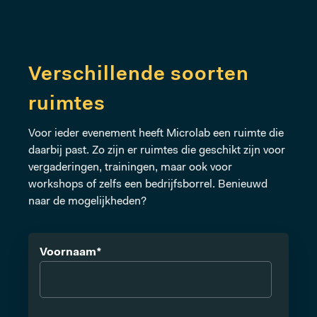
Verschillende soorten
ruimtes
Voor ieder evenement heeft Microlab een ruimte die
daarbij past. Zo zijn er ruimtes die geschikt zijn voor
vergaderingen, trainingen, maar ook voor
workshops of zelfs een bedrijfsborrel. Benieuwd
naar de mogelijkheden?
Voornaam
*