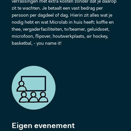
verrassingen met extra kosten zonder dat je daarop
zit te wachten. Je betaalt een vast bedrag per
persoon per dagdeel of dag. Hierin zit alles wat je
nodig hebt en wat Microlab in huis heeft: koffie en
thee, vergaderfaciliteiten, tv/beamer, geluidsset,
microfoon, flipover, houtwerkplaats, air hockey,
basketbal, - you name it!
Eigen evenement