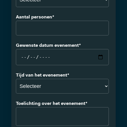
Aantal personen
*
Gewenste datum evenement
*
Tijd van het evenement
*
Toelichting over het evenement
*