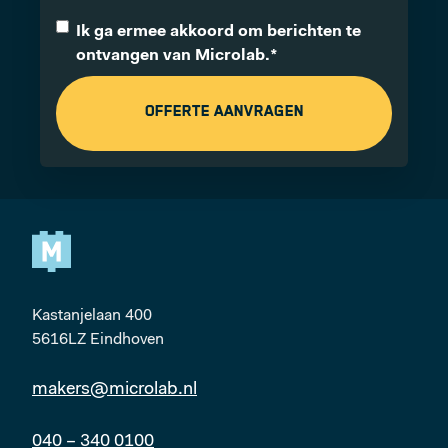
Ik ga ermee akkoord om berichten te
ontvangen van Microlab.
*
Kastanjelaan 400
5616LZ Eindhoven
makers@microlab.nl
040 – 340 0100