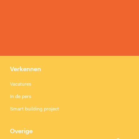
Verkennen
Vacatures
In de pers
Smart building project
Overige