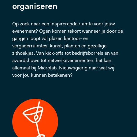
organiseren
Op zoek naar een inspirerende ruimte voor jouw
evenement? Ogen komen tekort wanneer je door de
gangen loopt vol glazen kantoor- en
vergaderruimtes, kunst, planten en gezellige
zithoekjes. Van kick-offs tot bedrijfsborrels en van
awardshows tot netwerkevenementen, het kan
allemaal bij Microlab. Nieuwsgierig naar wat wij
voor jou kunnen betekenen?