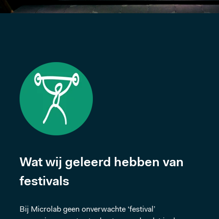
Wat wij geleerd hebben van
festivals
Bij Microlab geen onverwachte ‘festival’