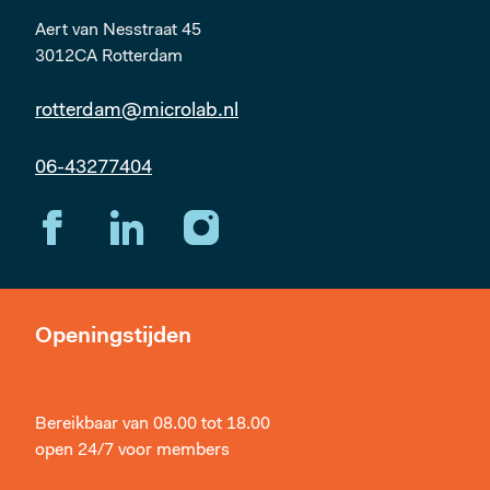
Aert van Nesstraat 45
3012CA Rotterdam
rotterdam@microlab.nl
06-43277404
Openingstijden
Bereikbaar van 08.00 tot 18.00
open 24/7 voor members