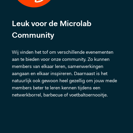
Leuk voor de Microlab
Community
Wij vinden het tof om verschillende evenementen
aan te bieden voor onze community. Zo kunnen
members van elkaar leren, samenwerkingen
aangaan en elkaar inspireren. Daarnaast is het
natuurlijk ook gewoon heel gezellig om jouw mede
members beter te leren kennen tijdens een
netwerkborrel, barbecue of voetbaltoernooitje.