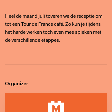
MEER
Heel de maand juli toveren we de receptie om
tot een Tour de France café. Zo kun je tijdens
het harde werken toch even mee spieken met
de verschillende etappes.
Organizer