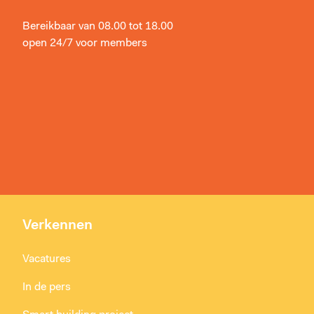
Bereikbaar van 08.00 tot 18.00
open 24/7 voor members
Verkennen
Vacatures
In de pers