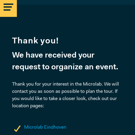
Thank you!
We have received your
MICROLAB
request to organize an event.
EINDHOVEN
Thank you for your interest in the Microlab. We will
contact you as soon as possible to plan the tour. If
STRIJP-S
you would like to take a closer look, check out our
location pages:
MICROLAB
Microlab Eindhoven