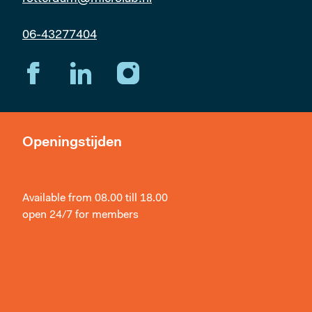
06-43277404
Openingstijden
Available from 08.00 till 18.00
open 24/7 for members