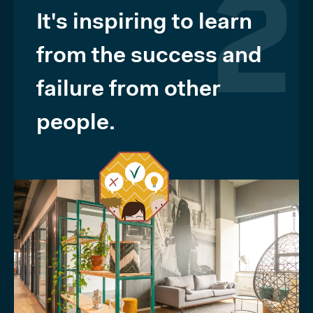
It's inspiring to learn
2
from the success and
failure from other
people.