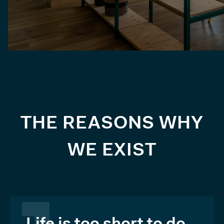
THE REASONS WHY
WE EXIST