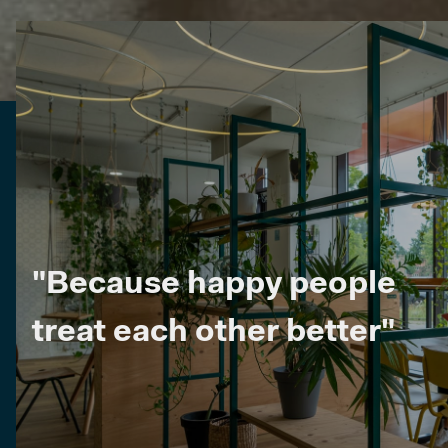
"Because happy people
treat each other better"