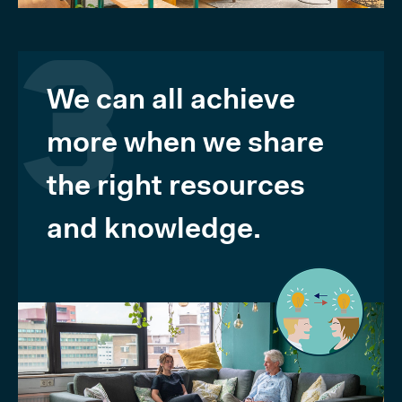
We can all achieve
3
more when we share
the right resources
and knowledge.