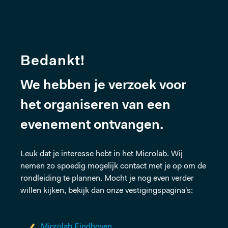
Bedankt!
We hebben je verzoek voor
het organiseren van een
evenement ontvangen.
Leuk dat je interesse hebt in het Microlab. Wij
nemen zo spoedig mogelijk contact met je op om de
rondleiding te plannen. Mocht je nog even verder
willen kijken, bekijk dan onze vestigingspagina's:
Microlab Eindhoven