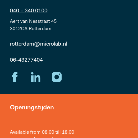
040 – 340 0100
Aert van Nesstraat 45
3012CA Rotterdam
rotterdam@microlab.nl
06-43277404
Openingstijden
Available from 08.00 till 18.00