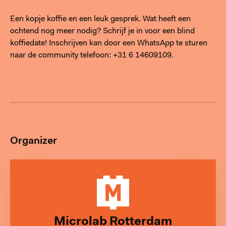
Een kopje koffie en een leuk gesprek. Wat heeft een
ochtend nog meer nodig? Schrijf je in voor een blind
koffiedate! Inschrijven kan door een WhatsApp te sturen
naar de community telefoon: +31 6 14609109.
Organizer
Microlab Rotterdam