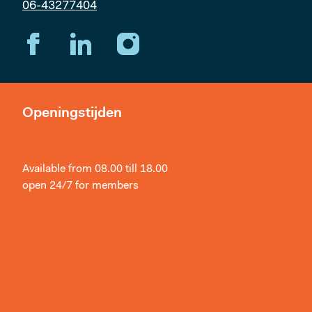
06-43277404
Openingstijden
Available from 08.00 till 18.00
open 24/7 for members