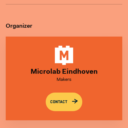
Organizer
Microlab Eindhoven
Makers
CONTACT