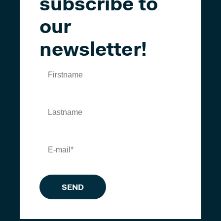
subscribe to
our
newsletter!