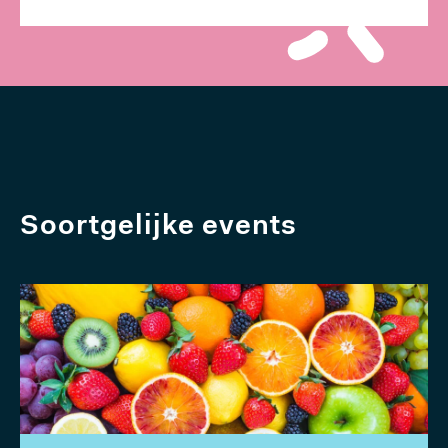
Soortgelijke events