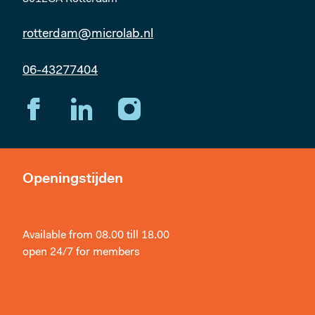
rotterdam@microlab.nl
06-43277404
Openingstijden
Available from 08.00 till 18.00
open 24/7 for members