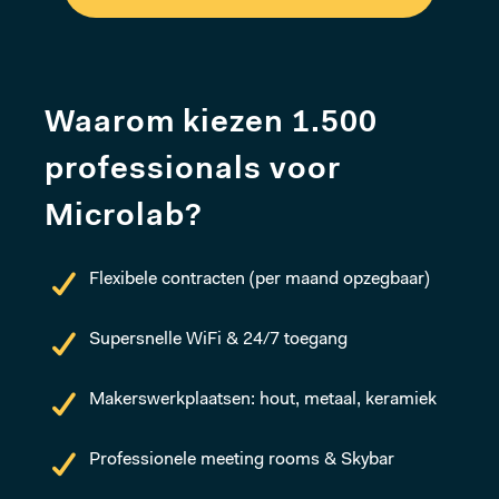
Waarom kiezen 1.500
professionals voor
Microlab?
Flexibele contracten (per maand opzegbaar)
Supersnelle WiFi & 24/7 toegang
Makerswerkplaatsen: hout, metaal, keramiek
Professionele meeting rooms & Skybar