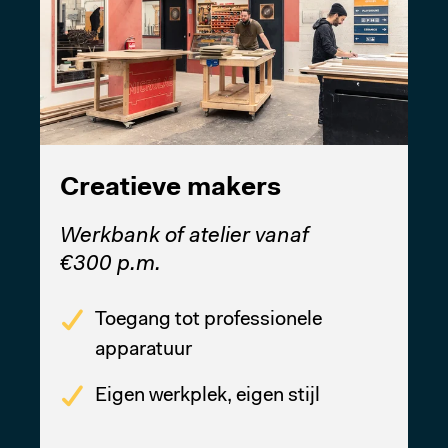
Creatieve makers
Werkbank of atelier vanaf
€300 p.m.
Toegang tot professionele
apparatuur
Eigen werkplek, eigen stijl