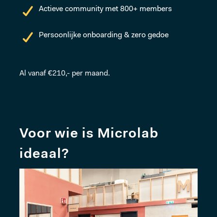
Actieve community met 800+ members
Persoonlijke onboarding & zero gedoe
Al vanaf €210,- per maand.
Voor wie is Microlab
ideaal?