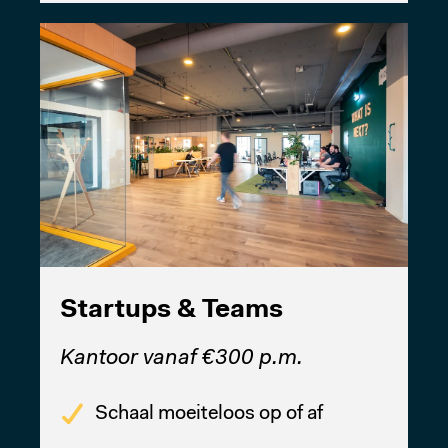
Startups & Teams
Kantoor vanaf €300 p.m.
Schaal moeiteloos op of af