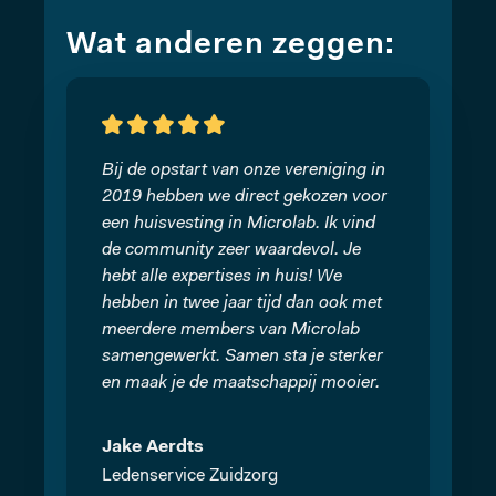
Wat anderen zeggen:
Bij de opstart van onze vereniging in
2019 hebben we direct gekozen voor
een huisvesting in Microlab. Ik vind
de community zeer waardevol. Je
hebt alle expertises in huis! We
hebben in twee jaar tijd dan ook met
meerdere members van Microlab
samengewerkt. Samen sta je sterker
en maak je de maatschappij mooier.
Jake Aerdts
Ledenservice Zuidzorg