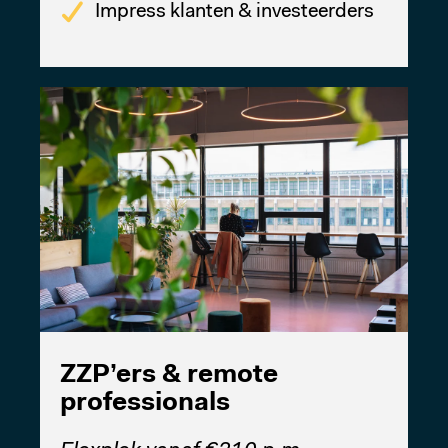
Impress klanten & investeerders
ZZP’ers & remote
professionals