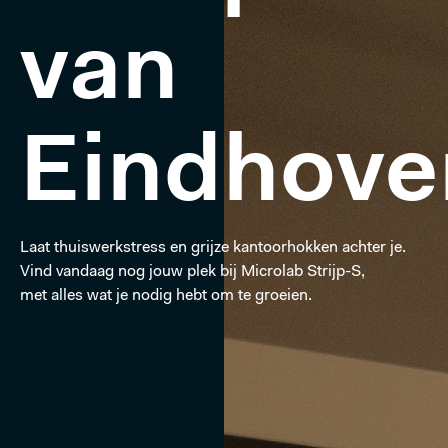
van
Eindhove
Laat thuiswerkstress en grijze kantoorhokken achter je.
Vind vandaag nog jouw plek bij Microlab Strijp-S,
met alles wat je nodig hebt om te groeien.