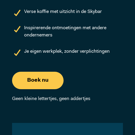
Verse koffie met uitzicht in de Skybar
Inspirerende ontmoetingen met andere
ondernemers
Je eigen werkplek, zonder verplichtingen
Boek nu
Geen kleine lettertjes, geen addertjes