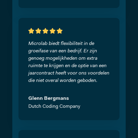
Microlab biedt flexibiliteit in de
groeifase van een bedrijf. Er zijn
genoeg mogelijkheden om extra
ruimte te krijgen en de optie van een
jaarcontract heeft voor ons voordelen
die niet overal worden geboden.
Glenn Bergmans
Dutch Coding Company