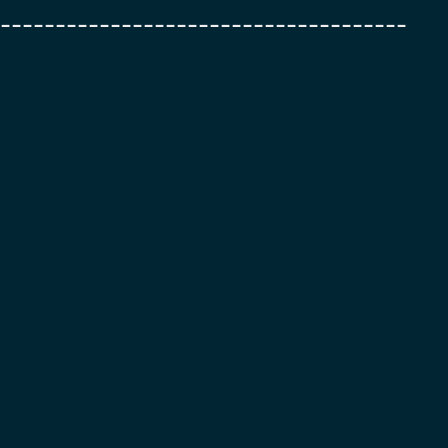
-----------------------------------