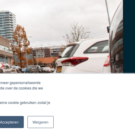
n meer gepersonaliseerde
tie over de cookies die we
eine cookie gebruiken zodat je
Accepteren
Weigeren