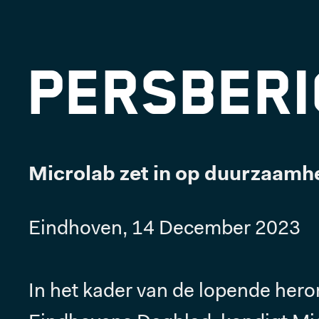
Persberi
Microlab zet in op duurzaamh
Eindhoven, 14 December 2023
In het kader van de lopende hero